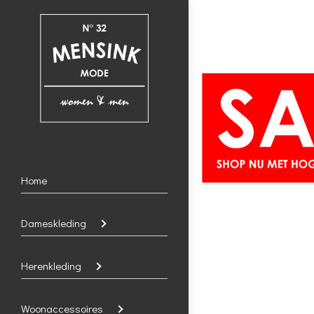
Home
Dameskleding
Herenkleding
Woonaccessoires