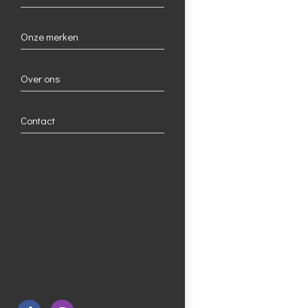
Onze merken
Over ons
Contact