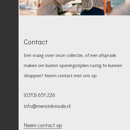
Contact
Een vraag over onze collectie, of een afspraak
maken om buiten openingstijden rustig te kunnen
shoppen? Neem contact met ons op.
(0313) 651 226
info@mensinkmode.nl
Neem contact op