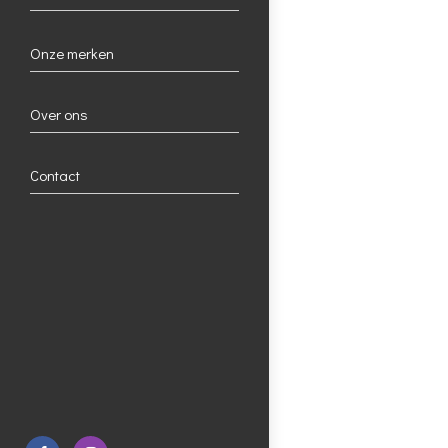
Onze merken
Over ons
Contact