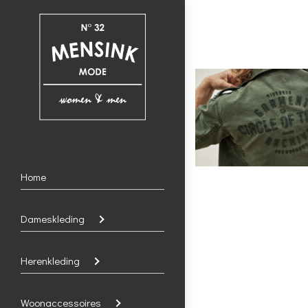
Home
Dameskleding
Herenkleding
Woonaccessoires