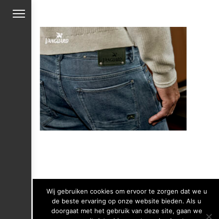
Wij gebruiken cookies om ervoor te zorgen dat we u
de beste ervaring op onze website bieden. Als u
doorgaat met het gebruik van deze site, gaan we