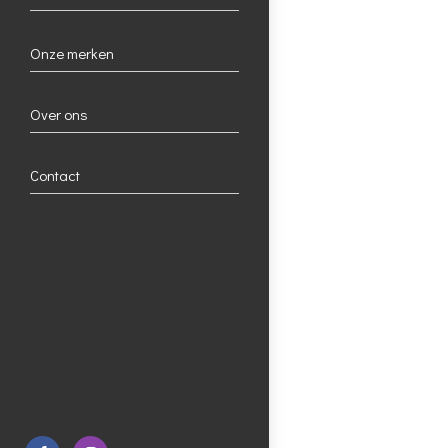
Onze merken
Over ons
Contact