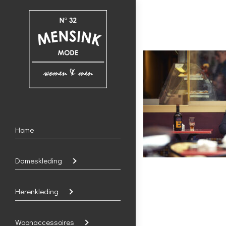
Home
Dameskleding
Herenkleding
Woonaccessoires