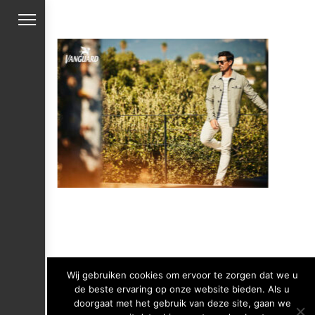
Wij gebruiken cookies om ervoor te zorgen dat we u
de beste ervaring op onze website bieden. Als u
doorgaat met het gebruik van deze site, gaan we