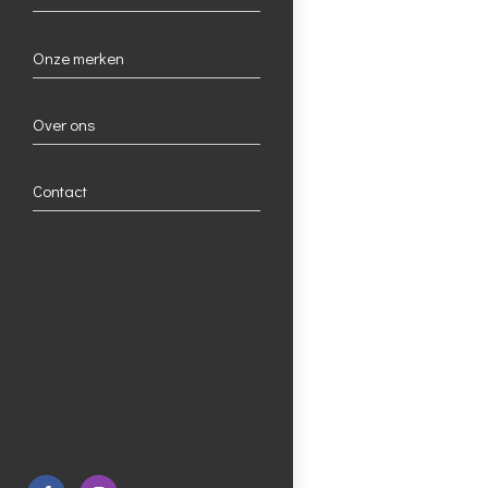
Onze merken
Over ons
Contact