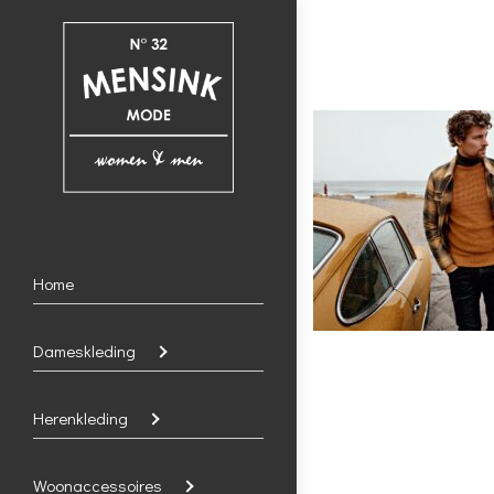
Home
Dameskleding
Herenkleding
Woonaccessoires