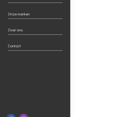
Onze merken
Over ons
Contact