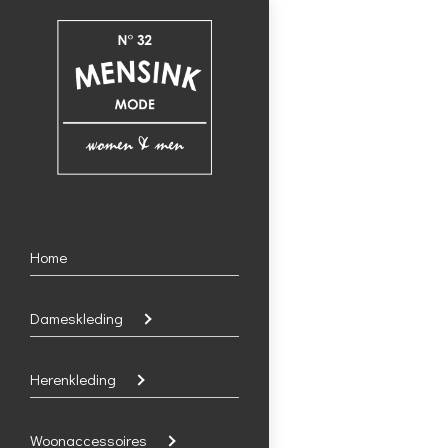
Home
Dameskleding
Herenkleding
Woonaccessoires