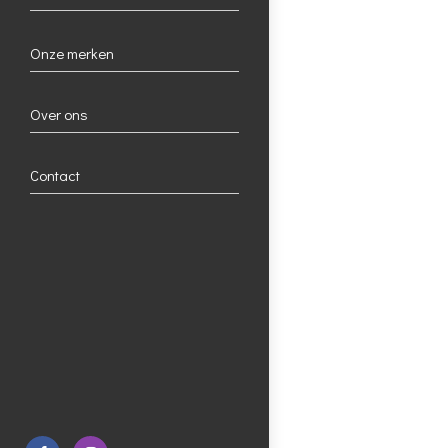
Onze merken
Over ons
Contact