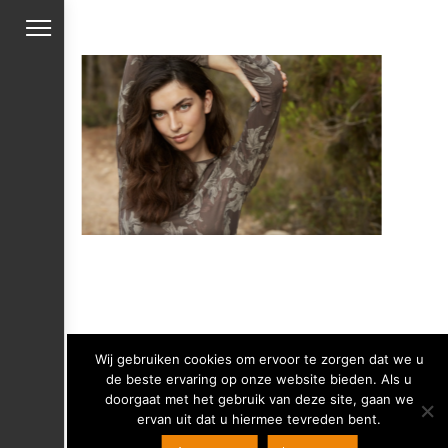
Wij gebruiken cookies om ervoor te zorgen dat we u
de beste ervaring op onze website bieden. Als u
doorgaat met het gebruik van deze site, gaan we
ervan uit dat u hiermee tevreden bent.
Copyright 2019 Mensink Mode -
Privacy verklaring
-