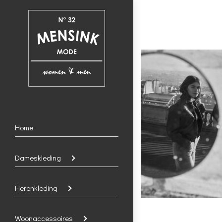
Home
Dameskleding
Herenkleding
Woonaccessoires