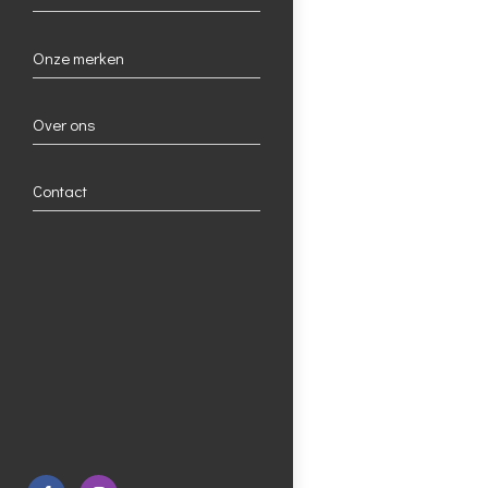
Onze merken
Over ons
Contact