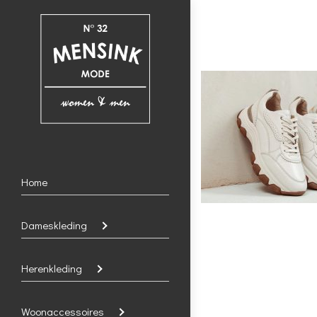
Home
Dameskleding
Herenkleding
Woonaccessoires