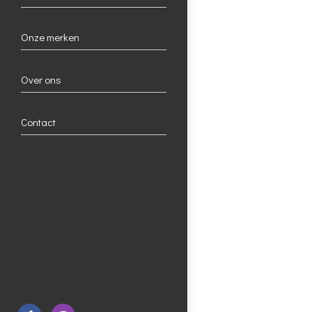
Onze merken
Over ons
Contact