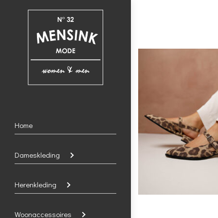
Home
Dameskleding
Herenkleding
Woonaccessoires