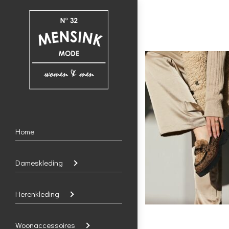
Home
Dameskleding
Herenkleding
Woonaccessoires