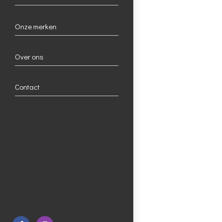
Onze merken
Over ons
Contact