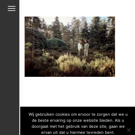
Wij gebruiken cookies om ervoor te zorgen dat we u
de beste ervaring op onze website bieden. Als u
doorgaat met het gebruik van deze site, gaan we
ervan uit dat u hiermee tevreden bent.