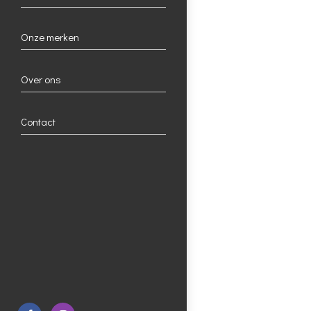
Onze merken
Over ons
Contact