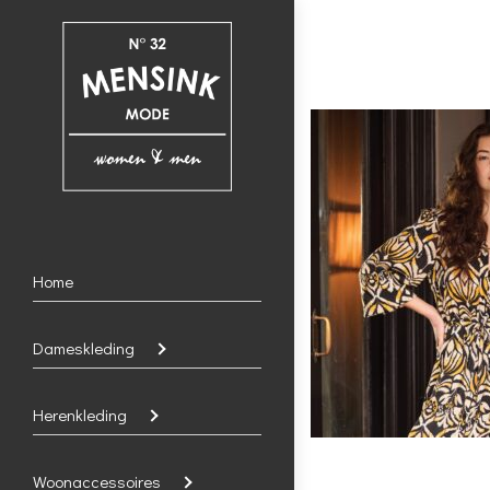
Home
Dameskleding
Herenkleding
Woonaccessoires