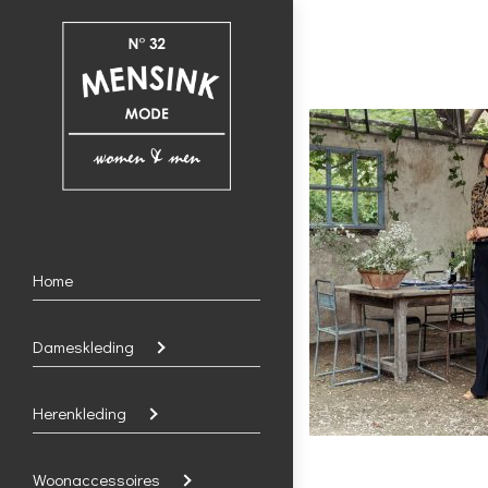
Home
Dameskleding
Herenkleding
Woonaccessoires