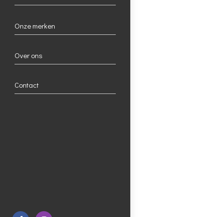
Onze merken
Over ons
Contact