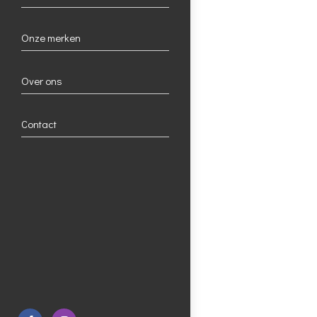
Onze merken
Over ons
Contact