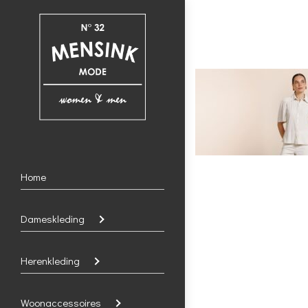
Home
Dameskleding
Herenkleding
Woonaccessoires