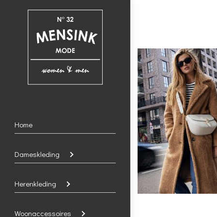
Home
Dameskleding
Herenkleding
Woonaccessoires