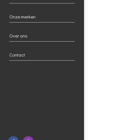
Onze merken
Over ons
Contact