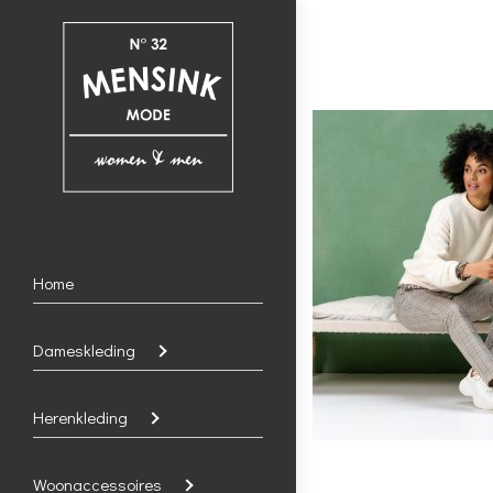
Home
Dameskleding
Herenkleding
Woonaccessoires