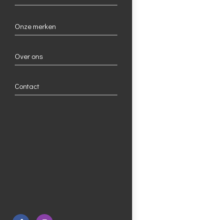
Onze merken
Over ons
Contact