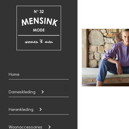
Home
Dameskleding
Herenkleding
Woonaccessoires