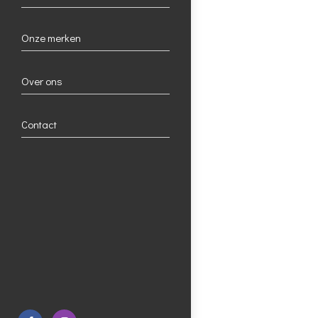
Onze merken
Over ons
Contact